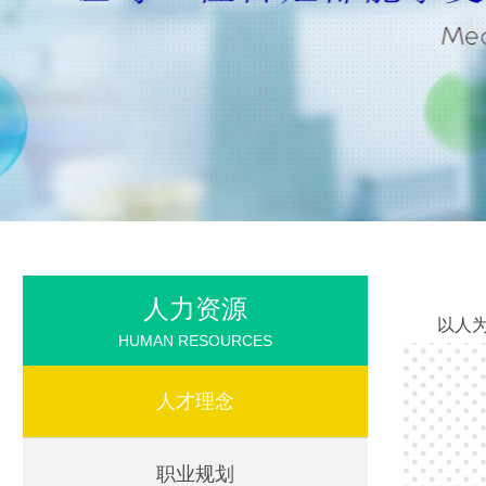
人力资源
以人
HUMAN RESOURCES
人才理念
职业规划