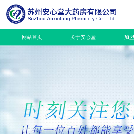
网站首页
关于安心堂
加