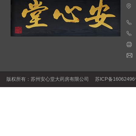
版权所有：苏州安心堂大药房有限公司
苏ICP备16062496