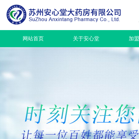
网站首页
关于安心堂
加