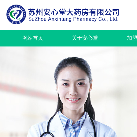
网站首页
关于安心堂
加