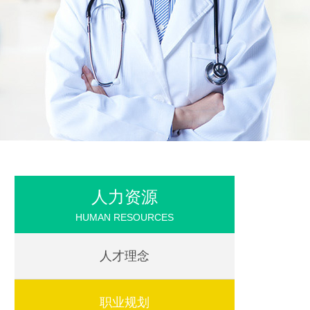
人力资源
HUMAN RESOURCES
人才理念
职业规划